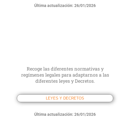
Última actualización: 26/01/2026
Recoge las diferentes normativas y
regímenes legales para adaptarnos a las
diferentes leyes y Decretos.
LEYES Y DECRETOS
Última actualización: 26/01/2026