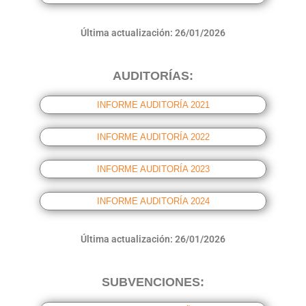
Última actualización: 26/01/2026
AUDITORÍAS:
INFORME AUDITORÍA 2021
INFORME AUDITORÍA 2022
INFORME AUDITORÍA 2023
INFORME AUDITORÍA 2024
Última actualización: 26/01/2026
SUBVENCIONES: