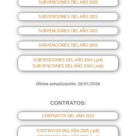
SUBVENCIONES DEL AÑO 2020
SUBVENCIONES DEL AÑO 2021
SUBVENCIONES DEL AÑO 2022
SUBVENCIONES DEL AÑO 2023
SUBVENCIONES DEL AÑO 2024 (.pdf)
SUBVENCIONES DEL AÑO 2024 (.odt))
Última actualización: 26/01/2026
CONTRATOS:
CONTRATOS DEL AÑO 2024
CONTRATOS DEL AÑO 2025 (.pdf)