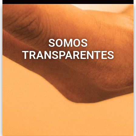
SOMOS
TRANSPARENTES