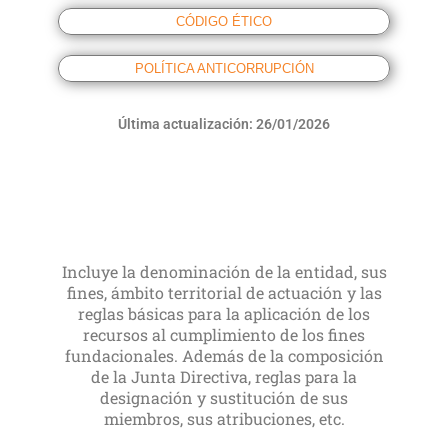
CÓDIGO ÉTICO
POLÍTICA ANTICORRUPCIÓN
Última actualización: 26/01/2026
Incluye la denominación de la entidad, sus
fines, ámbito territorial de actuación y las
reglas básicas para la aplicación de los
recursos al cumplimiento de los fines
fundacionales. Además de la composición
de la Junta Directiva, reglas para la
designación y sustitución de sus
miembros, sus atribuciones, etc.