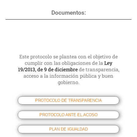
Documentos:
Este protocolo se plantea con el objetivo de
cumplir con las obligaciones de la
Ley
19/2013, de 9 de diciembre
de transparencia,
acceso a la información pública y buen
gobierno.
PROTOCOLO DE TRANSPARENCIA
PROTOCOLO ANTE EL ACOSO
PLAN DE IGUALDAD