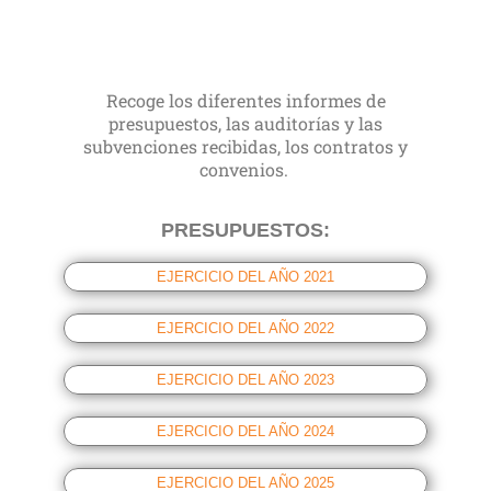
Recoge los diferentes informes de
presupuestos, las auditorías y las
subvenciones recibidas, los contratos y
convenios.
PRESUPUESTOS:
EJERCICIO DEL AÑO 2021
EJERCICIO DEL AÑO 2022
EJERCICIO DEL AÑO 2023
EJERCICIO DEL AÑO 2024
EJERCICIO DEL AÑO 2025