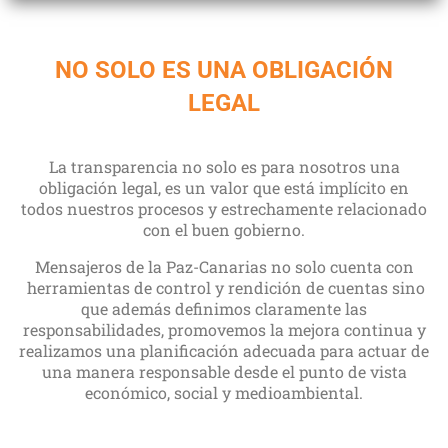
NO SOLO ES UNA OBLIGACIÓN
LEGAL
La transparencia no solo es para nosotros una
obligación legal, es un valor que está implícito en
todos nuestros procesos y estrechamente relacionado
con el buen gobierno.
Mensajeros de la Paz-Canarias no solo cuenta con
herramientas de control y rendición de cuentas sino
que además definimos claramente las
responsabilidades, promovemos la mejora continua y
realizamos una planificación adecuada para actuar de
una manera responsable desde el punto de vista
económico, social y medioambiental.