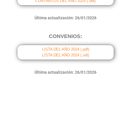
CONTRATOS DEL AÑO 2025 (.odt)
Última actualización: 26/01/2026
CONVENIOS:
LISTA DEL AÑO 2024 (.pdf)
LISTA DEL AÑO 2024 (.odt)
Última actualización: 26/01/2026