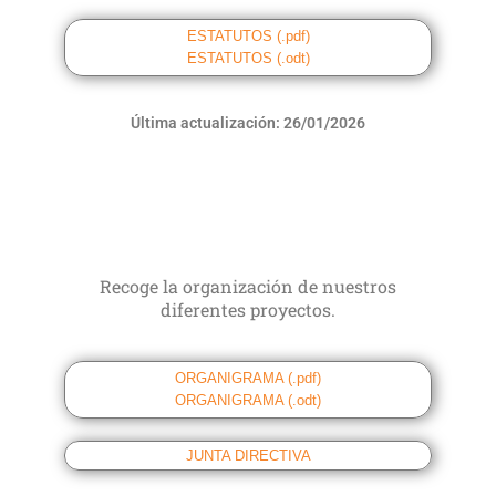
ESTATUTOS (.pdf)
ESTATUTOS (.odt)
Última actualización: 26/01/2026
Recoge la organización de nuestros
diferentes proyectos.
ORGANIGRAMA (.pdf)
ORGANIGRAMA (.odt)
JUNTA DIRECTIVA