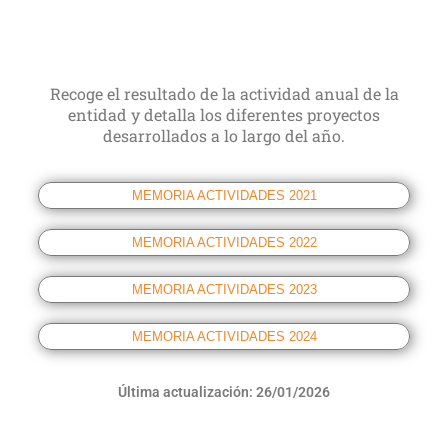
Recoge el resultado de la actividad anual de la
entidad y detalla los diferentes proyectos
desarrollados a lo largo del año.
MEMORIA ACTIVIDADES 2021
MEMORIA ACTIVIDADES 2022
MEMORIA ACTIVIDADES 2023
MEMORIA ACTIVIDADES 2024
Última actualización: 26/01/2026