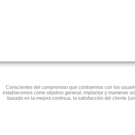
Conscientes del compromiso que contraemos con los usuarios
establecemos como objetivo general, implantar y mantener un
basado en la mejora continua, la satisfacción del cliente (us