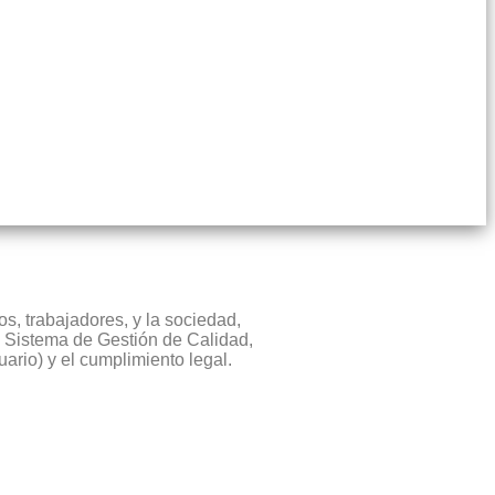
, trabajadores, y la sociedad,
 Sistema de Gestión de Calidad,
uario) y el cumplimiento legal.