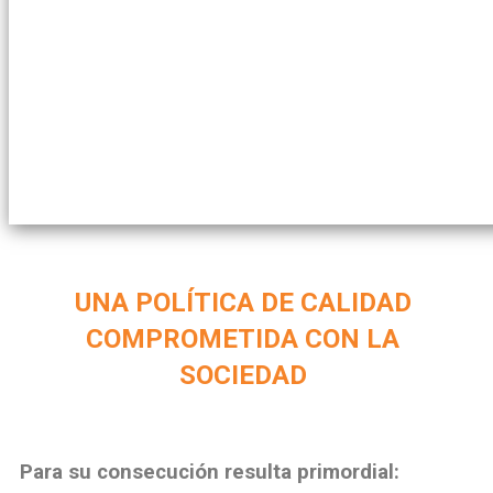
UNA POLÍTICA DE CALIDAD
COMPROMETIDA CON LA
SOCIEDAD
Para su consecución resulta primordial: