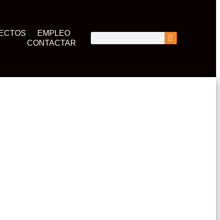
ECTOS
EMPLEO
CONTACTAR