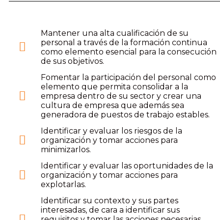
Mantener una alta cualificación de su
personal a través de la formación continua
como elemento esencial para la consecución
de sus objetivos.
Fomentar la participación del personal como
elemento que permita consolidar a la
empresa dentro de su sector y crear una
cultura de empresa que además sea
generadora de puestos de trabajo estables.
Identificar y evaluar los riesgos de la
organización y tomar acciones para
minimizarlos.
Identificar y evaluar las oportunidades de la
organización y tomar acciones para
explotarlas.
Identificar su contexto y sus partes
interesadas, de cara a identificar sus
requisitos y tomar las acciones necesarias