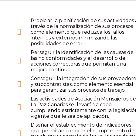
Propiciar la planificación de sus actividades 
través de la normalización de sus procesos
como elemento que reduzca los fallos
internos y externos minimizando las
posibilidades de error.
Perseguir la identificación de las causas de
las no conformidades y el desarrollo de
acciones correctoras que permitan una
mejora continua.
Conseguir la integración de sus proveedore
y subcontratistas, como elemento esencial
para garantizar sus procesos de trabajo.
Las actividades de Asociación Mensajeros d
La Paz Canarias se llevarán a cabo
cumpliendo estrictamente con la legislació
vigente que le sea de aplicación.
Diseñar el establecimiento de indicadores
que permitan conocer el cumplimiento de