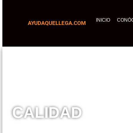
INICIO
CONÓ
AYUDAQUELLEGA.COM
CALIDAD