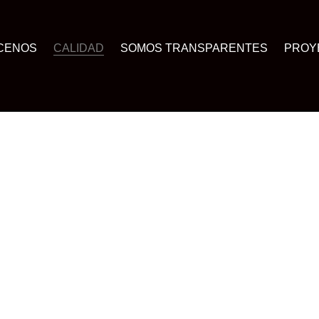
CENOS
CALIDAD
SOMOS TRANSPARENTES
PROY