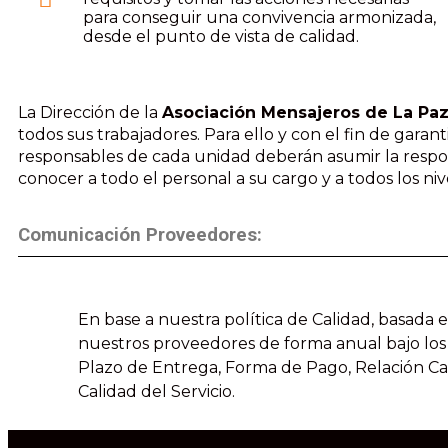
para conseguir una convivencia armonizada,
desde el punto de vista de calidad.
La Dirección de la
Asociación Mensajeros de La Pa
todos sus trabajadores. Para ello y con el fin de gar
responsables de cada unidad deberán asumir la respo
conocer a todo el personal a su cargo y a todos los niv
Comunicación Proveedores:
En base a nuestra política de Calidad, basada 
nuestros proveedores de forma anual bajo los si
Plazo de Entrega, Forma de Pago, Relación Cal
Calidad del Servicio.