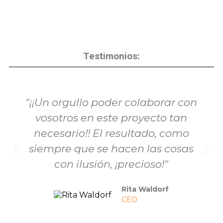
Testimonios:
"¡¡Un orgullo poder colaborar con
vosotros en este proyecto tan
necesario!! El resultado, como
siempre que se hacen las cosas
con ilusión, ¡precioso!"
Rita Waldorf
CEO