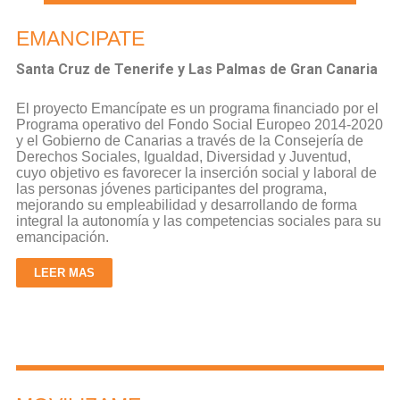
EMANCIPATE
Santa Cruz de Tenerife y Las Palmas de Gran Canaria
El proyecto Emancípate es un programa financiado por el
Programa operativo del Fondo Social Europeo 2014-2020
y el Gobierno de Canarias a través de la Consejería de
Derechos Sociales, Igualdad, Diversidad y Juventud,
cuyo objetivo es favorecer la inserción social y laboral de
las personas jóvenes participantes del programa,
mejorando su empleabilidad y desarrollando de forma
integral la autonomía y las competencias sociales para su
emancipación.
LEER MAS