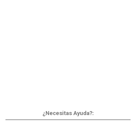
¿Necesitas Ayuda?: