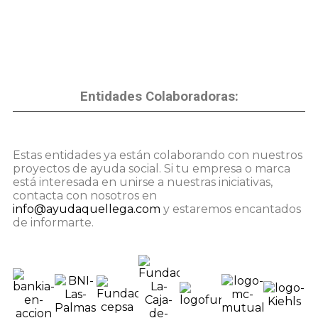
Entidades Colaboradoras:
Estas entidades ya están colaborando con nuestros
proyectos de ayuda social. Si tu empresa o marca
está interesada en unirse a nuestras iniciativas,
contacta con nosotros en
info@ayudaquellega.com
y estaremos encantados
de informarte.