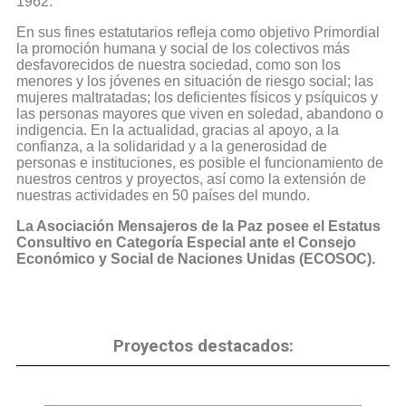
1962.
En sus fines estatutarios refleja como objetivo Primordial
la promoción humana y social de los colectivos más
desfavorecidos de nuestra sociedad, como son los
menores y los jóvenes en situación de riesgo social; las
mujeres maltratadas; los deficientes físicos y psíquicos y
las personas mayores que viven en soledad, abandono o
indigencia. En la actualidad, gracias al apoyo, a la
confianza, a la solidaridad y a la generosidad de
personas e instituciones, es posible el funcionamiento de
nuestros centros y proyectos, así como la extensión de
nuestras actividades en 50 países del mundo.
La Asociación Mensajeros de la Paz posee el Estatus
Consultivo en Categoría Especial ante el Consejo
Económico y Social de Naciones Unidas (ECOSOC).
Proyectos destacados: