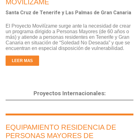
MOVILIZAME
Santa Cruz de Tenerife y Las Palmas de Gran Canaria
El
Proyecto Movilízame
surge ante la necesidad de crear
un
programa dirigido a Personas Mayores (de 60 años o
más
) y atiende a personas residentes en Tenerife y Gran
Canaria
en situación de
“Soledad No Deseada”
y que se
encuentran en especial disposición de vulnerabilidad.
LEER MAS
Proyectos Internacionales:
EQUIPAMIENTO RESIDENCIA DE
PERSONAS MAYORES DE