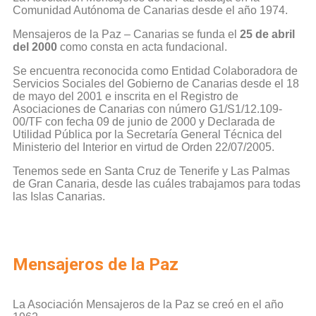
Comunidad Autónoma de Canarias desde el año 1974.
Mensajeros de la Paz – Canarias se funda el
25 de abril
del 2000
como consta en acta fundacional.
Se encuentra reconocida como Entidad Colaboradora de
Servicios Sociales del Gobierno de Canarias desde el 18
de mayo del 2001 e inscrita en el Registro de
Asociaciones de Canarias con número G1/S1/12.109-
00/TF con fecha 09 de junio de 2000 y Declarada de
Utilidad Pública por la Secretaría General Técnica del
Ministerio del Interior en virtud de Orden 22/07/2005.
Tenemos sede en Santa Cruz de Tenerife y Las Palmas
de Gran Canaria, desde las cuáles trabajamos para todas
las Islas Canarias.
Mensajeros de la Paz
La Asociación Mensajeros de la Paz se creó en el año