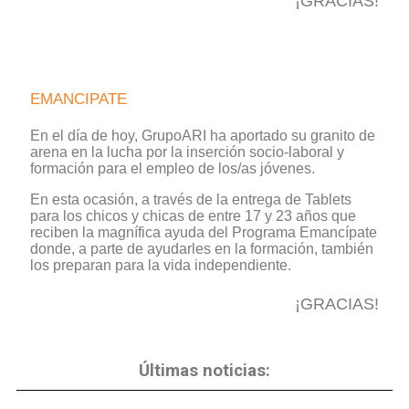
¡GRACIAS!
EMANCIPATE
En el día de hoy, GrupoARI ha aportado su granito de
arena en la lucha por la inserción socio-laboral y
formación para el empleo de los/as jóvenes.
En esta ocasión, a través de la entrega de Tablets
para los chicos y chicas de entre 17 y 23 años que
reciben la magnífica ayuda del Programa Emancípate
donde, a parte de ayudarles en la formación, también
los preparan para la vida independiente.
¡GRACIAS!
Últimas noticias: