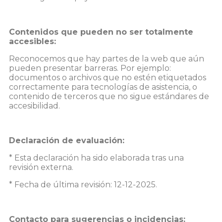
Contenidos que pueden no ser totalmente
accesibles:
Reconocemos que hay partes de la web que aún
pueden presentar barreras. Por ejemplo:
documentos o archivos que no estén etiquetados
correctamente para tecnologías de asistencia, o
contenido de terceros que no sigue estándares de
accesibilidad.
Declaración de evaluación:
* Esta declaración ha sido elaborada tras una
revisión externa.
* Fecha de última revisión: 12-12-2025.
Contacto para sugerencias o incidencias: