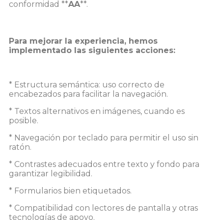
conformidad **
AA
**.
Para mejorar la experiencia, hemos
implementado las siguientes acciones:
* Estructura semántica: uso correcto de
encabezados para facilitar la navegación.
* Textos alternativos en imágenes, cuando es
posible.
* Navegación por teclado para permitir el uso sin
ratón.
* Contrastes adecuados entre texto y fondo para
garantizar legibilidad.
* Formularios bien etiquetados.
* Compatibilidad con lectores de pantalla y otras
tecnologías de apoyo.