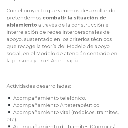
Con el proyecto que venimos desarrollando,
pretendemos
combatir la situación de
aislamiento
a través de la construcción e
interrelación de redes interpersonales de
apoyo,
sustentado en los criterios técnicos
que recoge la teoría del
Modelo de apoyo
social
, en el
Modelo de atención centrado en
la persona
y en el
Arteterapia
.
Activida
des desarrolladas
:
Acompañamiento telefónico.
Acompañamiento
Arteterapéutico
.
Acompañamiento vital (médicos, tramites,
etc
).
Acompañamiento de trámites (Compras).