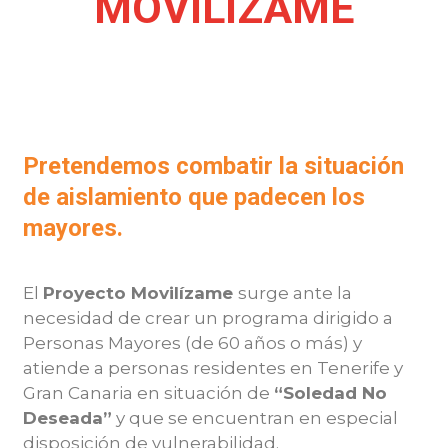
MOVILÍZAME
Pretendemos combatir la situación
de aislamiento que padecen los
mayores.
El
Proyecto Movilízame
surge ante la
necesidad de crear un
programa dirigido a
Personas Mayores (de 60 años o más
) y
atiende a personas residentes en Tenerife y
Gran Canaria
en situación de
“Soledad No
Deseada”
y que se encuentran en especial
disposición de vulnerabilidad.