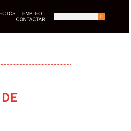
ECTOS
EMPLEO
CONTACTAR
 DE
D