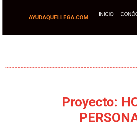
INICIO
CONÓ
AYUDAQUELLEGA.COM
Proyecto: 
PERSONA